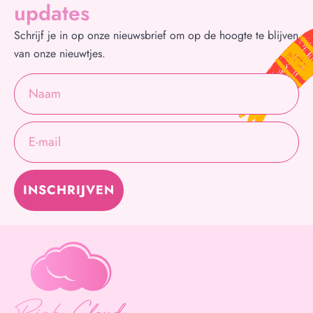
updates
Schrijf je in op onze nieuwsbrief om op de hoogte te blijven
van onze nieuwtjes.
INSCHRIJVEN