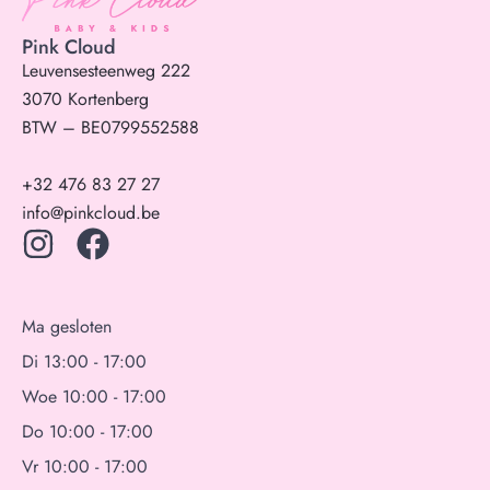
Pink Cloud
Leuvensesteenweg 222
3070 Kortenberg
BTW – BE0799552588
+32 476 83 27 27
info@pinkcloud.be
Ma gesloten
Di 13:00 - 17:00
Woe 10:00 - 17:00
Do 10:00 - 17:00
Vr 10:00 - 17:00