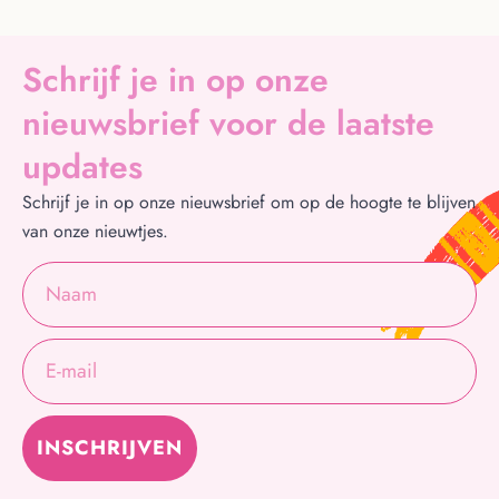
Schrijf je in op onze
nieuwsbrief voor de laatste
updates
Schrijf je in op onze nieuwsbrief om op de hoogte te blijven
van onze nieuwtjes.
INSCHRIJVEN