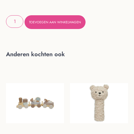
TOEVOEGEN AAN WINKELWAGEN
Anderen kochten ook