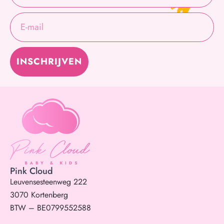
INSCHRIJVEN
Pink Cloud
Leuvensesteenweg 222
3070 Kortenberg
BTW – BE0799552588