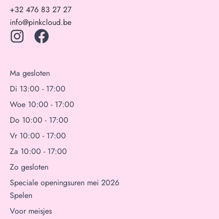
+32 476 83 27 27
info@pinkcloud.be
Ma gesloten
Di 13:00 - 17:00
Woe 10:00 - 17:00
Do 10:00 - 17:00
Vr 10:00 - 17:00
Za 10:00 - 17:00
Zo gesloten
Speciale openingsuren mei 2026
Spelen
Voor meisjes